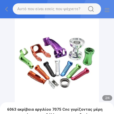
2
/
4
6063 ακρίβεια αργιλίου 7075 Cnc γυρίζοντας μέρη