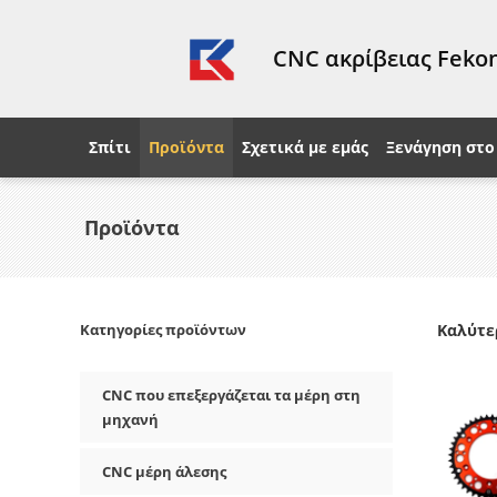
CNC ακρίβειας Fekon
Σπίτι
Προϊόντα
Σχετικά με εμάς
Ξενάγηση στο
Προϊόντα
Κατηγορίες προϊόντων
Καλύτε
CNC που επεξεργάζεται τα μέρη στη
μηχανή
CNC μέρη άλεσης