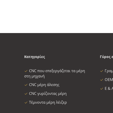
Κατηγορίες
Γύρος 
CNC που επεξεργάζεται τα μέρη
Γρα
στη μηχανή
OEM
CNC μέρη άλεσης
Ε & 
CNC γυρίζοντας μέρη
Τέμνοντα μέρη λέιζερ