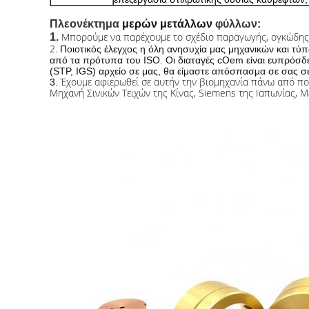
Πλεονέκτημα
μερών μετάλλων
φύλλων:
Μπορούμε να παρέχουμε το σχέδιο παραγωγής, ογκώδης 
1.
2.
Ποιοτικός έλεγχος η όλη ανησυχία μας μηχανικών και τύ
από τα πρότυπα του ISO. Οι διαταγές cOem είναι ευπρόσδε
(STP, IGS) αρχείο
σε μας, θα είμαστε απόσπασμα σε σας σ
Έχουμε αφιερωθεί σε αυτήν την βιομηχανία πάνω από πο
3.
Μηχανή Σινικών Τειχών της Κίνας, Siemens της Ιαπωνίας, 