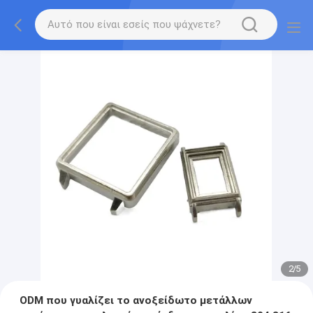
2
/
5
ODM που γυαλίζει το ανοξείδωτο μετάλλων