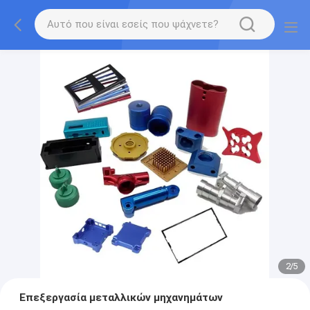
2
/
5
Επεξεργασία μεταλλικών μηχανημάτων