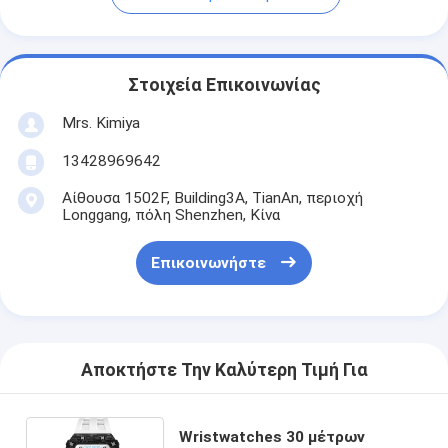
Στοιχεία Επικοινωνίας
Mrs. Kimiya
13428969642
Αίθουσα 1502F, Building3A, TianAn, περιοχή
Longgang, πόλη Shenzhen, Κίνα
Επικοινωνήστε
Αποκτήστε Την Καλύτερη Τιμή Για
Wristwatches 30 μέτρων