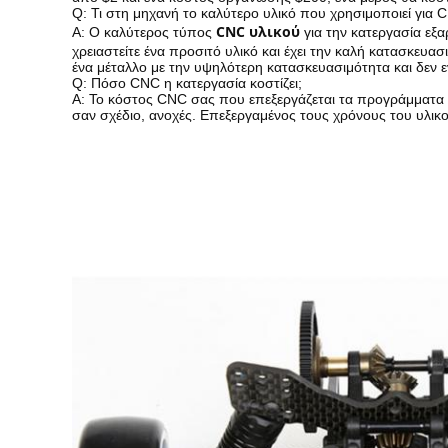
Q: Τι στη μηχανή το καλύτερο υλικό που χρησιμοποιεί για 
CNC υλικού
Α: Ο καλύτερος τύπος
για την κατεργασία εξα
χρειαστείτε ένα προσιτό υλικό και έχει την καλή κατασκευασ
ένα μέταλλο με την υψηλότερη κατασκευασιμότητα και δεν εν
Q: Πόσο CNC η κατεργασία κοστίζει;
Α: Το κόστος CNC σας που επεξεργάζεται τα προγράμματα 
σαν σχέδιο, ανοχές. Επεξεργαμένος τους χρόνους του υλικ