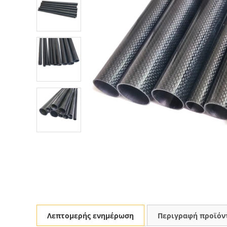
Λεπτομερής ενημέρωση
Περιγραφή προϊόν