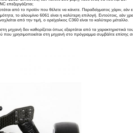
CNC επεξεργάζεται;
ρτάται από το προϊόν που θέλετε να κάνετε. Παραδείγματος χάριν, εάν ε
ιμότητα, το αλουμίνιο 6061 είναι η καλύτερη επιλογή. Εντούτοις, εάν χρε
οχλείται από την τιμή, ο ορείχαλκος C360 είναι το καλύτερο μέταλλο.
στη μηχανή δεν καθορίζεται όπως εξαρτάται από τα χαρακτηριστικά το
ού που χρησιμοποιείται στη μηχανή στο πρόγραμμα συμβάλτε επίσης σ