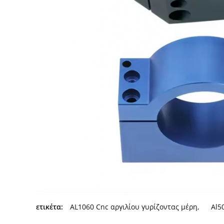
ετικέτα:
AL1060 Cnc αργιλίου γυρίζοντας μέρη
,
Al5