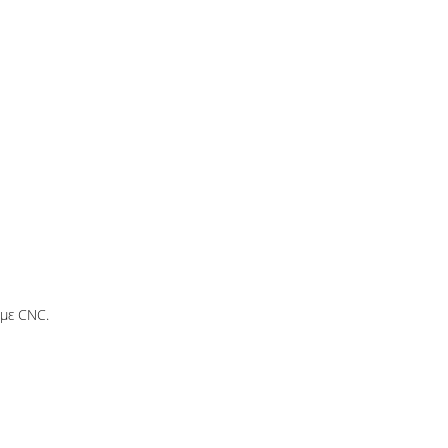
 με CNC.