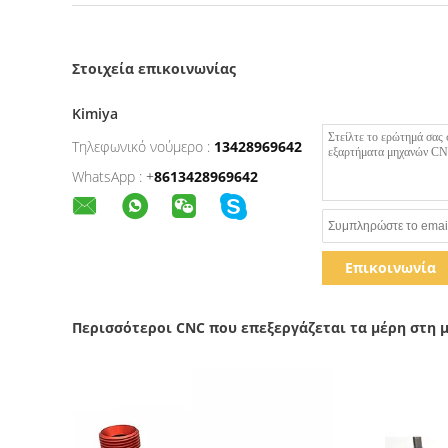
Στοιχεία επικοινωνίας
Kimiya
Τηλεφωνικό νούμερο :
13428969642
WhatsApp :
+
8613428969642
Επικοινωνία
Περισσότεροι CNC που επεξεργάζεται τα μέρη στη 