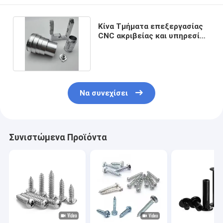
Κίνα Τμήματα επεξεργασίας
CNC ακριβείας και υπηρεσίες
επεξεργασίας CNC
Να συνεχίσει
Συνιστώμενα Προϊόντα