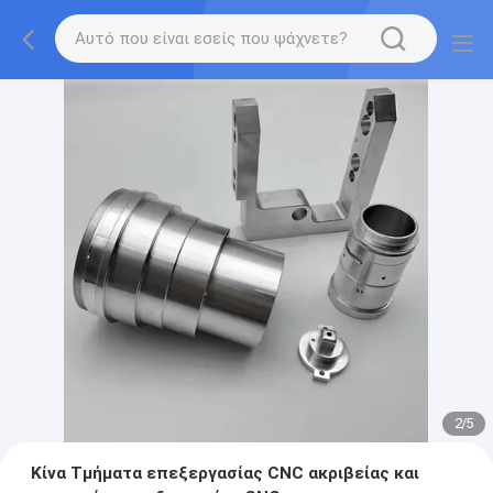
2
/
5
Κίνα Τμήματα επεξεργασίας CNC ακριβείας και