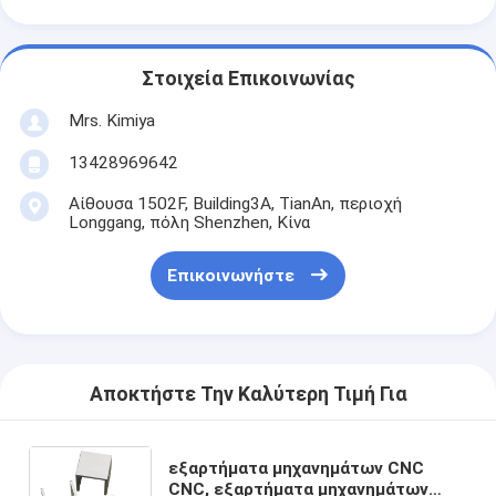
Στοιχεία Επικοινωνίας
Mrs. Kimiya
13428969642
Αίθουσα 1502F, Building3A, TianAn, περιοχή
Longgang, πόλη Shenzhen, Κίνα
Επικοινωνήστε
Αποκτήστε Την Καλύτερη Τιμή Για
εξαρτήματα μηχανημάτων CNC
CNC, εξαρτήματα μηχανημάτων