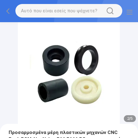
2
/
5
Προσαρμοσμένα μέρη πλαστικών μηχανών CNC