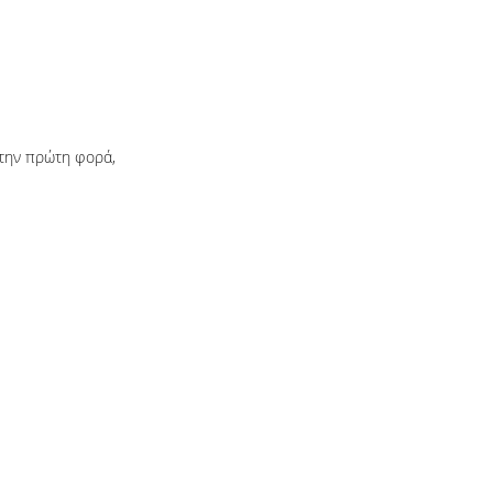
 την πρώτη φορά,