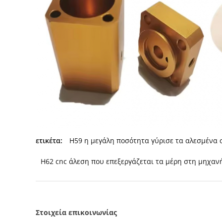
ετικέτα:
H59 η μεγάλη ποσότητα γύρισε τα αλεσμένα 
H62 cnc άλεση που επεξεργάζεται τα μέρη στη μηχαν
Στοιχεία επικοινωνίας