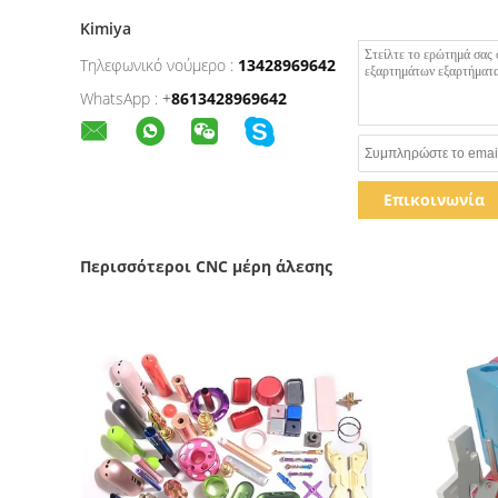
Kimiya
Τηλεφωνικό νούμερο :
13428969642
WhatsApp :
+
8613428969642
Επικοινωνία
Περισσότεροι CNC μέρη άλεσης