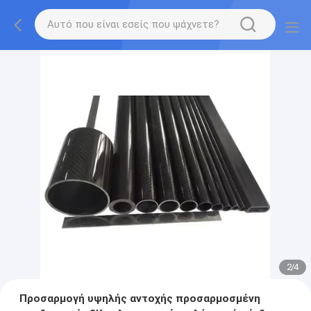
2
/
4
Προσαρμογή υψηλής αντοχής προσαρμοσμένη