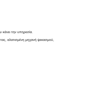
 κάνει την υπηρεσία.
ητας, αλατισμένη μηχανή ψεκασμού,