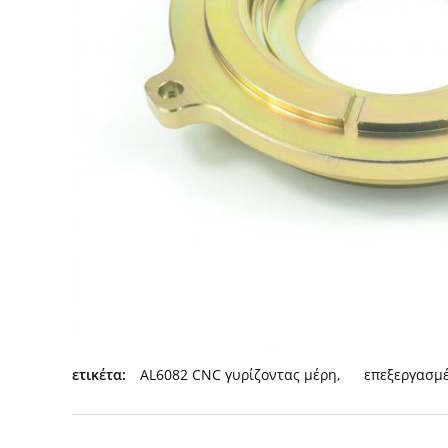
ετικέτα:
AL6082 CNC γυρίζοντας μέρη
,
επεξεργασμέ