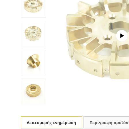
Λεπτομερής ενημέρωση
Περιγραφή προϊόν