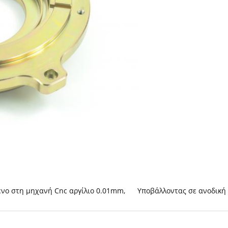
νο στη μηχανή Cnc αργίλιο 0.01mm
,
Υποβάλλοντας σε ανοδική 