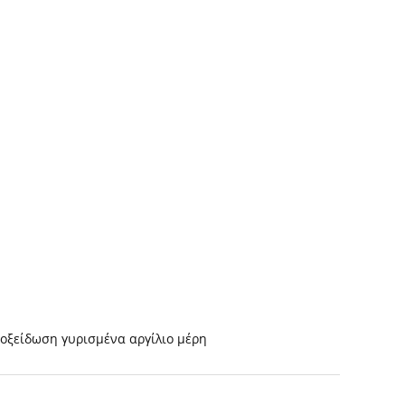
οξείδωση γυρισμένα αργίλιο μέρη